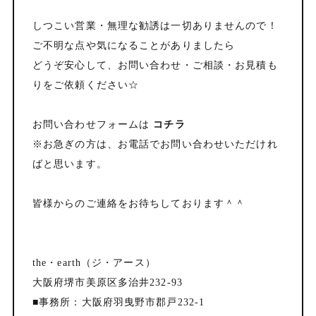
しつこい営業・無理な勧誘は一切ありませんので！
ご不明な点や気になることがありましたら
どうぞ安心して、お問い合わせ・ご相談・お見積も
りをご依頼ください☆
お問い合わせフォームは
コチラ
※お急ぎの方は、お電話でお問い合わせいただけれ
ばと思います。
皆様からのご連絡をお待ちしております＾＾
the・earth（ジ・アース）
大阪府堺市美原区多治井232-93
■事務所：大阪府羽曳野市郡戸232-1