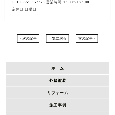
TEL 072-959-7775 営業時間 9：00〜18：00
定休日 日曜日
« 次の記事
一覧に戻る
前の記事 »
ホーム
外壁塗装
リフォーム
施工事例