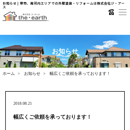
お知らせ | 堺市、南河内エリアでの外壁塗装・リフォームは株式会社ジ・アー
ス
お知らせ
ホーム
お知らせ
幅広くご依頼を承っております！
2018.08.21
幅広くご依頼を承っております！