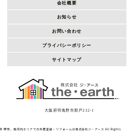
会社概要
お知らせ
お問い合わせ
プライバシーポリシー
サイトマップ
大阪府羽曳野市郡戸232-1
©
堺市、南河内エリアでの外壁塗装・リフォームは
株式会社ジ・アース
All Rights